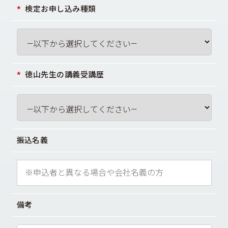
検定お申し込み種類
徳山先生の講義受講歴
振込名義
備考