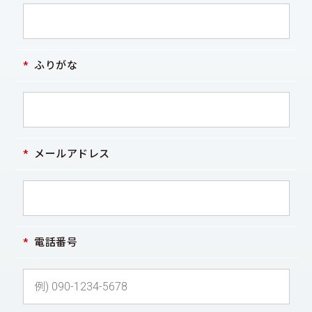
ふりがな
メールアドレス
電話番号