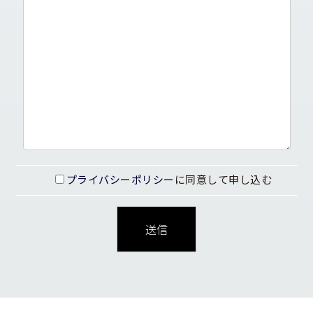
プライバシーポリシー
に同意して申し込む